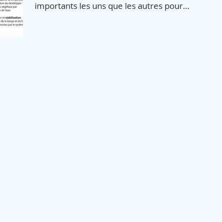
importants les uns que les autres pour
maintenir...