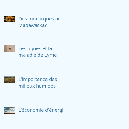
Des monarques au
Madawaska?
Les tiques et la
maladie de Lyme
L'importance des
milieux humides
L'économie d'énergie