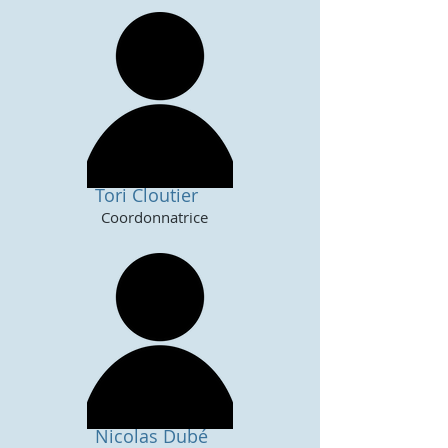
Tori Cloutier
Coordonnatrice
Nicolas Dubé