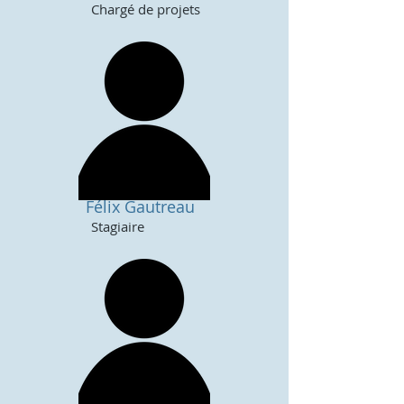
Chargé de projets
Félix Gautreau
Stagiaire