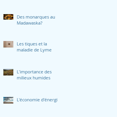
Des monarques au
Madawaska?
Les tiques et la
maladie de Lyme
L'importance des
milieux humides
L'économie d'énergie